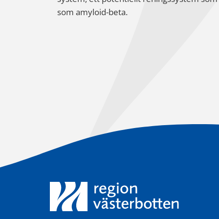
som amyloid-beta.