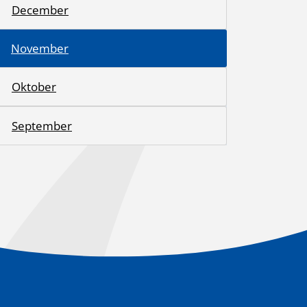
December
November
Oktober
September