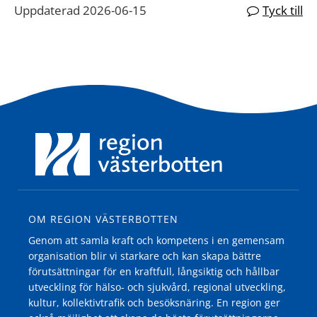
Uppdaterad 2026-06-15
Tyck till
OM REGION VÄSTERBOTTEN
Genom att samla kraft och kompetens i en gemensam
organisation blir vi starkare och kan skapa bättre
förutsättningar för en kraftfull, långsiktig och hållbar
utveckling för hälso- och sjukvård, regional utveckling,
kultur, kollektivtrafik och besöksnäring. En region ger