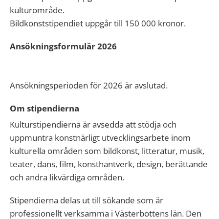
kulturområde.
Bildkonststipendiet uppgår till 150 000 kronor.
Ansökningsformulär 2026
Ansökningsperioden för 2026 är avslutad.
Om stipendierna
Kulturstipendierna är avsedda att stödja och
uppmuntra konstnärligt utvecklingsarbete inom
kulturella områden som bildkonst, litteratur, musik,
teater, dans, film, konsthantverk, design, berättande
och andra likvärdiga områden.
Stipendierna delas ut till sökande som är
professionellt verksamma i Västerbottens län. Den