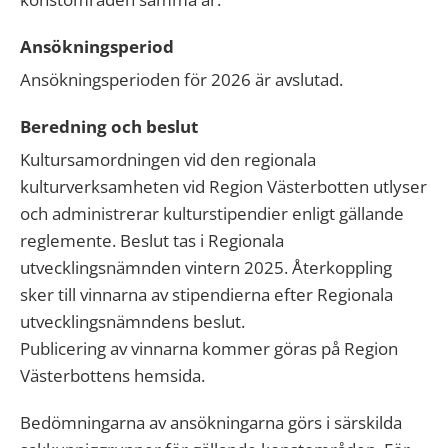
Ansökningsperiod
Ansökningsperioden för 2026 är avslutad.
Beredning och beslut
Kultursamordningen vid den regionala
kulturverksamheten vid Region Västerbotten utlyser
och administrerar kulturstipendier enligt gällande
reglemente.
Beslut tas i Regionala
utvecklingsnämnden vintern 2025. Återkoppling
sker till vinnarna av stipendierna efter Regionala
utvecklingsnämndens beslut.
Publicering av vinnarna kommer göras på Region
Västerbottens hemsida.
Bedömningarna av ansökningarna görs i särskilda