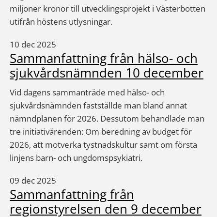
miljoner kronor till utvecklingsprojekt i Västerbotten
utifrån höstens utlysningar.
10 dec 2025
Sammanfattning från hälso- och
sjukvårdsnämnden 10 december
Vid dagens sammanträde med hälso- och
sjukvårdsnämnden fastställde man bland annat
nämndplanen för 2026. Dessutom behandlade man
tre initiativärenden: Om beredning av budget för
2026, att motverka tystnadskultur samt om första
linjens barn- och ungdomspsykiatri.
09 dec 2025
Sammanfattning från
regionstyrelsen den 9 december