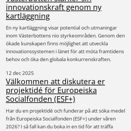
innovationskraft genom ny
kartläggning
En ny kartläggning visar potential och utmaningar
inom Västerbottens nio styrkeområden. Genom den
ökade kunskapen finns möjlighet att utveckla
innovationssystemen i länet för att möta framtidens
behov och öka den globala konkurrenskraften.
12 dec 2025
Välkommen att diskutera er
projektidé för Europeiska
Socialfonden (ESF+)
Har du en projektidé och funderar på att söka medel
från Europeiska Socialfonden (ESF+) under våren
2026? I så fall kan du boka in en tid för att träffa