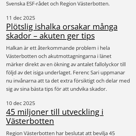
Svenska ESF-rådet och Region Västerbotten.
11 dec 2025
Plötslig ishalka orsakar många
skador – akuten ger tips
Halkan är ett återkommande problem i hela
Västerbotten och akutmottagningarna i länet
märker direkt av en ökning av antalet fallolyckor till
följd av det isiga underlaget. Ferenc Sari uppmanar
nu invånarna att ta det extra försiktigt och delar med
sig av sina bästa tips för att undvika skador.
10 dec 2025
45 miljoner till utveckling i
Västerbotten
Region Västerbotten har beslutat att bevilja 45