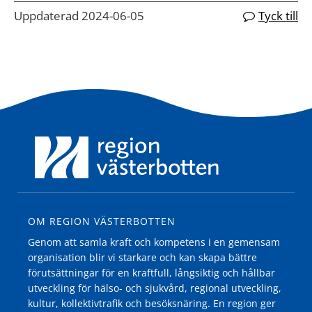
Uppdaterad 2024-06-05
Tyck till
OM REGION VÄSTERBOTTEN
Genom att samla kraft och kompetens i en gemensam
organisation blir vi starkare och kan skapa bättre
förutsättningar för en kraftfull, långsiktig och hållbar
utveckling för hälso- och sjukvård, regional utveckling,
kultur, kollektivtrafik och besöksnäring. En region ger