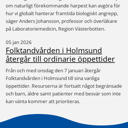
om naturligt förekommande harpest kan avgöra för
hur vi globalt hanterar framtida biologiskt angrepp,
säger Anders Johansson, professor och överläkare
på Laboratoriemedicin, Region Västerbotten.
05 jan 2026
Folktandvården i Holmsund
återgår till ordinarie öppettider
Från och med onsdag den 7 januari återgår
Folktandvården i Holmsund till sina vanliga
öppettider. Resurserna är fortsatt något begränsade
och barn, äldre samt patienter med besvär som inte
kan vänta kommer att prioriteras.