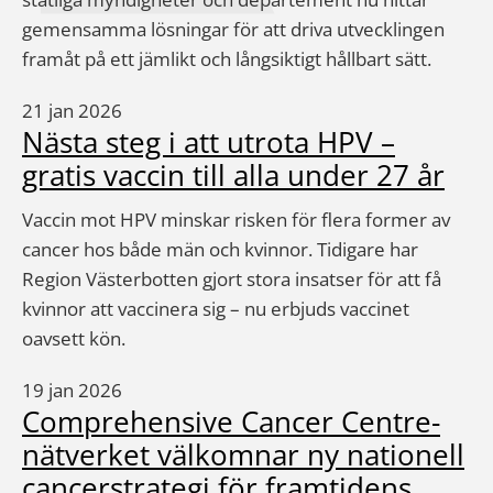
gemensamma lösningar för att driva utvecklingen
framåt på ett jämlikt och långsiktigt hållbart sätt.
21 jan 2026
Nästa steg i att utrota HPV –
gratis vaccin till alla under 27 år
Vaccin mot HPV minskar risken för flera former av
cancer hos både män och kvinnor. Tidigare har
Region Västerbotten gjort stora insatser för att få
kvinnor att vaccinera sig – nu erbjuds vaccinet
oavsett kön.
19 jan 2026
Comprehensive Cancer Centre-
nätverket välkomnar ny nationell
cancerstrategi för framtidens