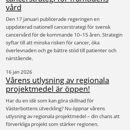
vård
Den 17 januari publicerade regeringen en
uppdaterad nationell cancerstrategi för svensk
cancervård för de kommande 10–15 åren. Strategin
syftar till att minska risken för cancer, öka
överlevnaden och ge bättre stöd till patienter och
närstående.
16 jan 2026
Vårens utlysning av regionala
projektmedel är öppen!
Har du en idé som kan göra skillnad för
Västerbottens utveckling? Nu öppnar vårens
utlysning av regionala projektmedel – din chans att
förverkliga projekt som stärker regionen.