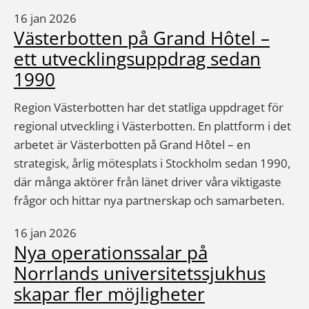
16 jan 2026
Västerbotten på Grand Hôtel –
ett utvecklingsuppdrag sedan
1990
Region Västerbotten har det statliga uppdraget för
regional utveckling i Västerbotten. En plattform i det
arbetet är Västerbotten på Grand Hôtel – en
strategisk, årlig mötesplats i Stockholm sedan 1990,
där många aktörer från länet driver våra viktigaste
frågor och hittar nya partnerskap och samarbeten.
16 jan 2026
Nya operationssalar på
Norrlands universitetssjukhus
skapar fler möjligheter