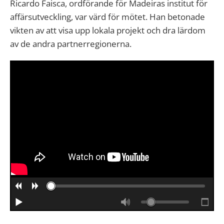
Ricardo Faisca, ordförande för Madeiras institut för
affärsutveckling, var värd för mötet. Han betonade
vikten av att visa upp lokala projekt och dra lärdom
av de andra partnerregionerna.