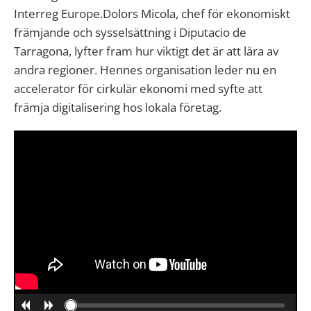
Interreg Europe.Dolors Micola, chef för ekonomiskt
främjande och sysselsättning i Diputacio de
Tarragona, lyfter fram hur viktigt det är att lära av
andra regioner. Hennes organisation leder nu en
accelerator för cirkulär ekonomi med syfte att
främja digitalisering hos lokala företag.