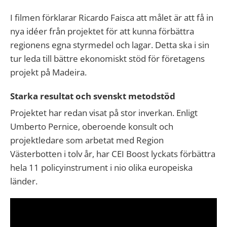
I filmen förklarar Ricardo Faisca att målet är att få in
nya idéer från projektet för att kunna förbättra
regionens egna styrmedel och lagar. Detta ska i sin
tur leda till bättre ekonomiskt stöd för företagens
projekt på Madeira.
Starka resultat och svenskt metodstöd
Projektet har redan visat på stor inverkan. Enligt
Umberto Pernice, oberoende konsult och
projektledare som arbetat med Region
Västerbotten i tolv år, har CEI Boost lyckats förbättra
hela 11 policyinstrument i nio olika europeiska
länder.