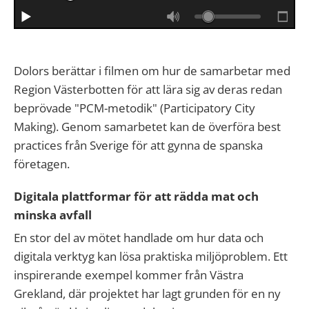
Dolors berättar i filmen om hur de samarbetar med
Region Västerbotten för att lära sig av deras redan
beprövade "PCM-metodik" (Participatory City
Making). Genom samarbetet kan de överföra best
practices från Sverige för att gynna de spanska
företagen.
Digitala plattformar för att rädda mat och
minska avfall
En stor del av mötet handlade om hur data och
digitala verktyg kan lösa praktiska miljöproblem. Ett
inspirerande exempel kommer från Västra
Grekland, där projektet har lagt grunden för en ny