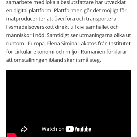
samarbete med lokala beslutsfattare har utvecklat
en digital plattform. Plattformen gör det möjligt för
matproducenter att överföra och transportera
livsmedelsöverskott direkt till civilsamhället och
människor i nöd. Samtidigt ser utmaningarna olika ut
runtom i Europa. Elena Simina Lakatos från Institutet
för cirkulär ekonomi och miljö i Rumänien förklarar
att omställningen ibland sker i små steg.