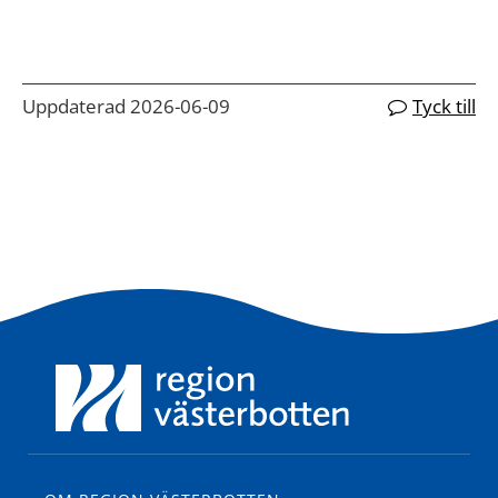
Uppdaterad 2026-06-09
Tyck till