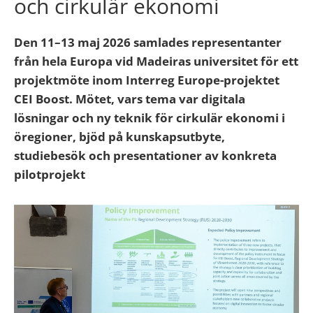
och cirkulär ekonomi
Den 11–13 maj 2026 samlades representanter
från hela Europa vid Madeiras universitet för ett
projektmöte inom Interreg Europe-projektet
CEI Boost. Mötet, vars tema var digitala
lösningar och ny teknik för cirkulär ekonomi i
öregioner, bjöd på kunskapsutbyte,
studiebesök och presentationer av konkreta
pilotprojekt