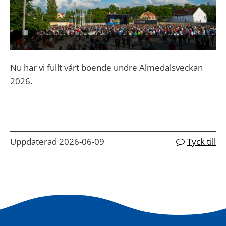
Nu har vi fullt vårt boende undre Almedalsveckan
2026.
Uppdaterad 2026-06-09
Tyck till