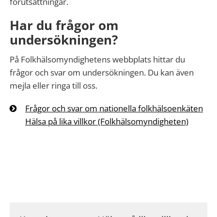
förutsättningar.
Har du frågor om
undersökningen?
På Folkhälsomyndighetens webbplats hittar du
frågor och svar om undersökningen. Du kan även
mejla eller ringa till oss.
Frågor och svar om nationella folkhälsoenkäten
Hälsa på lika villkor (Folkhälsomyndigheten)