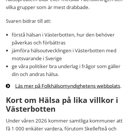
vilka grupper som är mest drabbade.
Svaren bidrar till att:
förstå hälsan i Västerbotten, hur den behöver
påverkas och förbättras
jämföra hälsoutvecklingen i Västerbotten med
motsvarande i Sverige
ge våra politiker bra underlag i frågor som gäller
din och andras hälsa.
Läs mer på Folkhälsomyndighetens webbplats
.
Kort om Hälsa på lika villkor i
Västerbotten
Under våren 2026 kommer samtliga kommuner att
få 1 000 enkäter vardera, förutom Skellefteå och