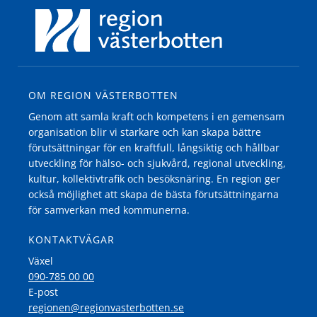
OM REGION VÄSTERBOTTEN
Genom att samla kraft och kompetens i en gemensam
organisation blir vi starkare och kan skapa bättre
förutsättningar för en kraftfull, långsiktig och hållbar
utveckling för hälso- och sjukvård, regional utveckling,
kultur, kollektivtrafik och besöksnäring. En region ger
också möjlighet att skapa de bästa förutsättningarna
för samverkan med kommunerna.
KONTAKTVÄGAR
Växel
090-785 00 00
E-post
regionen@regionvasterbotten.se