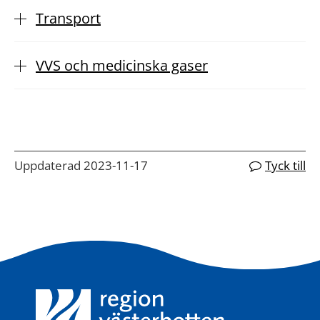
Transport
VVS och medicinska gaser
Uppdaterad 2023-11-17
Tyck till