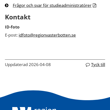
Frågor och svar för studieadministratörer
Kontakt
ID-foto
E-post:
idfoto@regionvasterbotten.se
Uppdaterad 2026-04-08
Tyck till