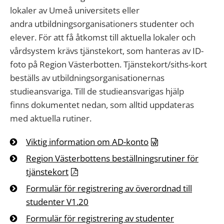
lokaler av Umeå universitets eller
andra utbildningsorganisationers studenter och
elever. För att få åtkomst till aktuella lokaler och
vårdsystem krävs tjänstekort, som hanteras av ID-
foto på Region Västerbotten. Tjänstekort/siths-kort
beställs av utbildningsorganisationernas
studieansvariga. Till de studieansvarigas hjälp
finns dokumentet nedan, som alltid uppdateras
med aktuella rutiner.
Viktig information om AD-konto
Region Västerbottens beställningsrutiner för
tjänstekort
Formulär för registrering av överordnad till
studenter V1.20
Formulär för registrering av studenter