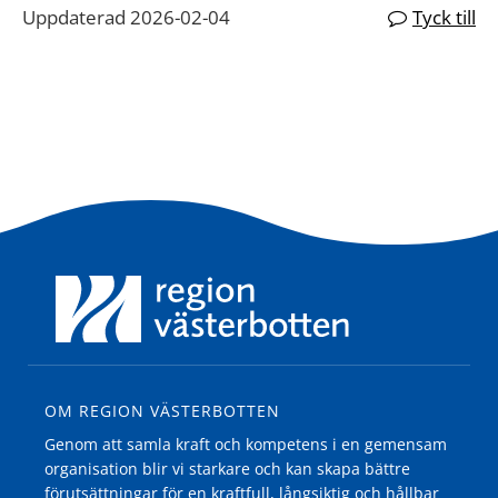
Uppdaterad 2026-02-04
Tyck till
OM REGION VÄSTERBOTTEN
Genom att samla kraft och kompetens i en gemensam
organisation blir vi starkare och kan skapa bättre
förutsättningar för en kraftfull, långsiktig och hållbar