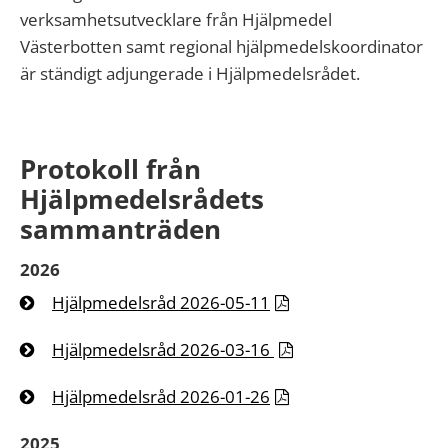
verksamhetsutvecklare från Hjälpmedel
Västerbotten samt regional hjälpmedelskoordinator
är ständigt adjungerade i Hjälpmedelsrådet.
Protokoll från
Hjälpmedelsrådets
sammanträden
2026
Hjälpmedelsråd 2026-05-11
Hjälpmedelsråd 2026-03-16
Hjälpmedelsråd 2026-01-26
2025