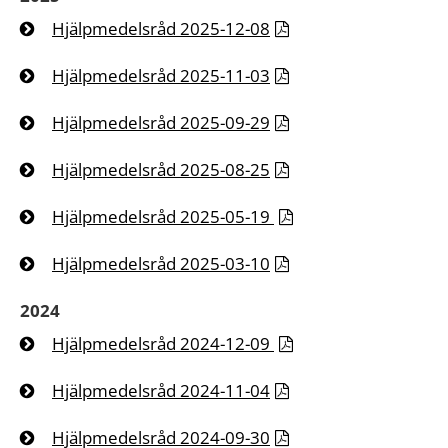
Hjälpmedelsråd 2025-12-08
Hjälpmedelsråd 2025-11-03
Hjälpmedelsråd 2025-09-29
Hjälpmedelsråd 2025-08-25
Hjälpmedelsråd 2025-05-19
Hjälpmedelsråd 2025-03-10
2024
Hjälpmedelsråd 2024-12-09
Hjälpmedelsråd 2024-11-04
Hjälpmedelsråd 2024-09-30