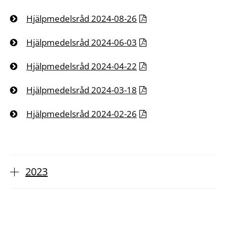
Hjälpmedelsråd 2024-08-26
Hjälpmedelsråd 2024-06-03
Hjälpmedelsråd 2024-04-22
Hjälpmedelsråd 2024-03-18
Hjälpmedelsråd 2024-02-26
2023