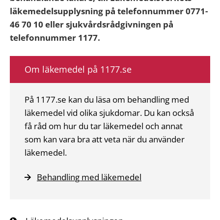
läkemedelsupplysning på telefonnummer 0771-
46 70 10 eller sjukvårdsrådgivningen på
telefonnummer 1177.
Om läkemedel på 1177.se
På 1177.se kan du läsa om behandling med
läkemedel vid olika sjukdomar. Du kan också
få råd om hur du tar läkemedel och annat
som kan vara bra att veta när du använder
läkemedel.
Behandling med läkemedel