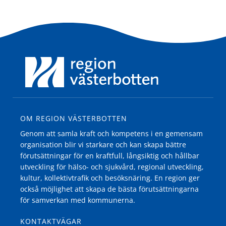
OM REGION VÄSTERBOTTEN
Genom att samla kraft och kompetens i en gemensam
organisation blir vi starkare och kan skapa bättre
förutsättningar för en kraftfull, långsiktig och hållbar
utveckling för hälso- och sjukvård, regional utveckling,
kultur, kollektivtrafik och besöksnäring. En region ger
också möjlighet att skapa de bästa förutsättningarna
för samverkan med kommunerna.
KONTAKTVÄGAR