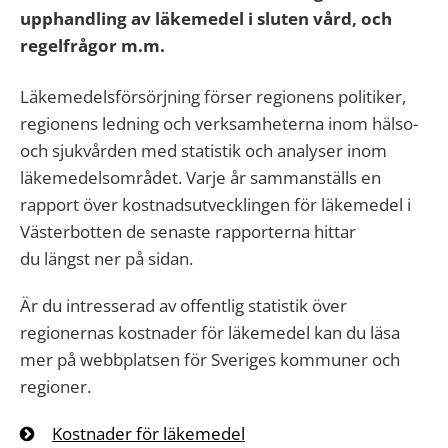
upphandling av läkemedel i sluten vård, och
regelfrågor m.m.
Läkemedelsförsörjning förser regionens politiker,
regionens ledning och verksamheterna inom hälso-
och sjukvården med statistik och analyser inom
läkemedelsområdet. Varje år sammanställs en
rapport över kostnadsutvecklingen för läkemedel i
Västerbotten de senaste rapporterna hittar
du längst ner på sidan.
Är du intresserad av offentlig statistik över
regionernas kostnader för läkemedel kan du läsa
mer på webbplatsen för Sveriges kommuner och
regioner.
Kostnader för läkemedel