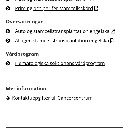
Priming och perifer stamcellsskörd
Översättningar
Autolog stamcellstransplantation engelska
Allogen stamcellstransplantation engelska
Vårdprogram
Hematologiska sektionens vårdprogram
Mer information
Kontaktuppgifter till Cancercentrum