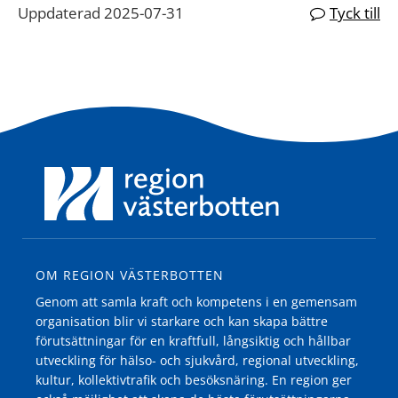
Uppdaterad 2025-07-31
Tyck till
OM REGION VÄSTERBOTTEN
Genom att samla kraft och kompetens i en gemensam
organisation blir vi starkare och kan skapa bättre
förutsättningar för en kraftfull, långsiktig och hållbar
utveckling för hälso- och sjukvård, regional utveckling,
kultur, kollektivtrafik och besöksnäring. En region ger