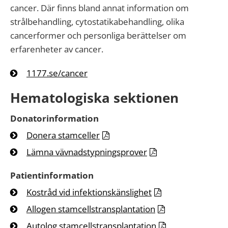
cancer. Där finns bland annat information om
strålbehandling, cytostatikabehandling, olika
cancerformer och personliga berättelser om
erfarenheter av cancer.
1177.se/cancer
Hematologiska sektionen
Donatorinformation
Donera stamceller
Lämna vävnadstypningsprover
Patientinformation
Kostråd vid infektionskänslighet
Allogen stamcellstransplantation
Autolog stamcellstransplantation