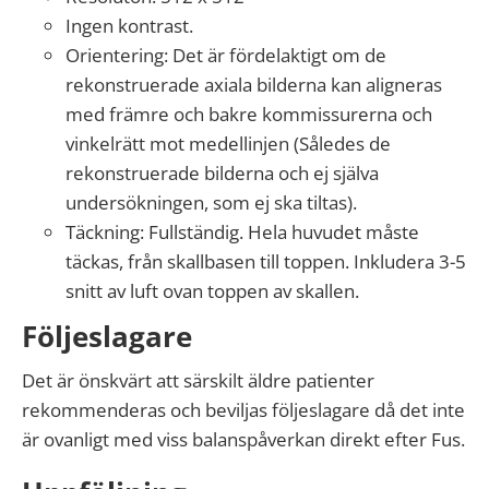
Ingen kontrast.
Orientering: Det är fördelaktigt om de
rekonstruerade axiala bilderna kan aligneras
med främre och bakre kommissurerna och
vinkelrätt mot medellinjen (Således de
rekonstruerade bilderna och ej själva
undersökningen, som ej ska tiltas).
Täckning: Fullständig. Hela huvudet måste
täckas, från skallbasen till toppen. Inkludera 3-5
snitt av luft ovan toppen av skallen.
Följeslagare
Det är önskvärt att särskilt äldre patienter
rekommenderas och beviljas följeslagare då det inte
är ovanligt med viss balanspåverkan direkt efter Fus.