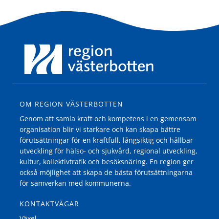
OM REGION VÄSTERBOTTEN
Genom att samla kraft och kompetens i en gemensam
organisation blir vi starkare och kan skapa bättre
förutsättningar för en kraftfull, långsiktig och hållbar
utveckling för hälso- och sjukvård, regional utveckling,
kultur, kollektivtrafik och besöksnäring. En region ger
också möjlighet att skapa de bästa förutsättningarna
för samverkan med kommunerna.
KONTAKTVÄGAR
Växel