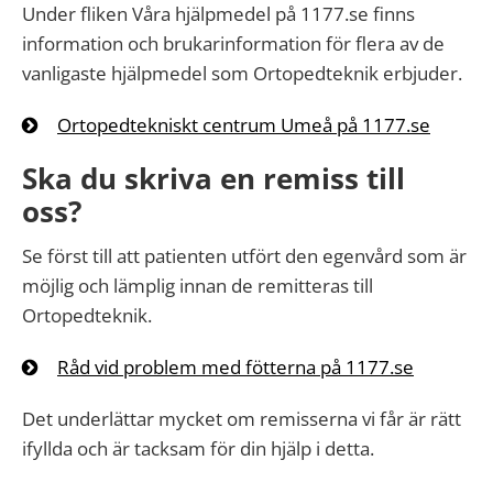
Under fliken Våra hjälpmedel på 1177.se finns
information och brukarinformation för flera av de
vanligaste hjälpmedel som Ortopedteknik erbjuder.
Ortopedtekniskt centrum Umeå på 1177.se
Ska du skriva en remiss till
oss?
Se först till att patienten utfört den egenvård som är
möjlig och lämplig innan de remitteras till
Ortopedteknik.
Råd vid problem med fötterna på 1177.se
Det underlättar mycket om remisserna vi får är rätt
ifyllda och är tacksam för din hjälp i detta.