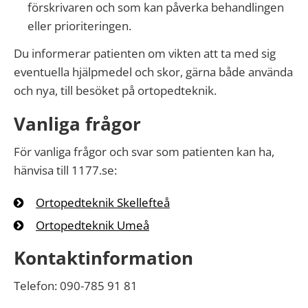
förskrivaren och som kan påverka behandlingen
eller prioriteringen.
Du informerar patienten om vikten att ta med sig
eventuella hjälpmedel och skor, gärna både använda
och nya, till besöket på ortopedteknik.
Vanliga frågor
För vanliga frågor och svar som patienten kan ha,
hänvisa till 1177.se:
Ortopedteknik Skellefteå
Ortopedteknik Umeå
Kontaktinformation
Telefon: 090-785 91 81