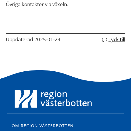
Övriga kontakter via växeln.
Uppdaterad 2025-01-24
Tyck till
OM REGION VÄSTERBOTTEN