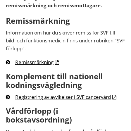
remissmärkning och remissmottagare.
Remissmärkning
Information om hur du skriver remiss för SVF till
bild- och funktionsmedicin finns under rubriken "SVF
förlopp".
Remissmärkning
Komplement till nationell
kodningsvägledning
Registrering av avvikelser i SVF cancervård
Vårdförlopp (i
bokstavsordning)