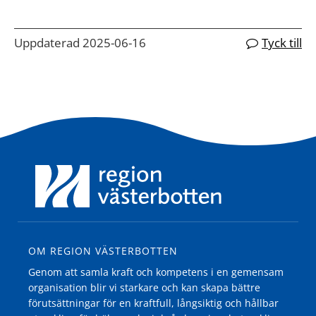
Uppdaterad 2025-06-16
Tyck till
OM REGION VÄSTERBOTTEN
Genom att samla kraft och kompetens i en gemensam
organisation blir vi starkare och kan skapa bättre
förutsättningar för en kraftfull, långsiktig och hållbar