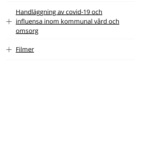
Handläggning av covid-19 och
influensa inom kommunal vård och
omsorg
Filmer