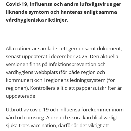
Covid-19, influensa och andra luftvägsvirus ger
liknande symtom och hanteras enligt samma
vårdhygieniska riktlinjer.
Alla rutiner är samlade i ett gemensamt dokument,
senast uppdaterat i december 2025. Den aktuella
versionen finns på Infektionsprevention och
vårdhygiens webbplats (för både region och
kommuner) och i regionens ledningssystem (för
regionen). Kontrollera alltid att pappersutskrifter är
uppdaterade.
Utbrott av covid-19 och influensa förekommer inom
vård och omsorg. Äldre och sköra kan bli allvarligt
sjuka trots vaccination, därför är det viktigt att