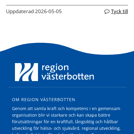
Uppdaterad 2026-05-05
Tyck till
OM REGION VÄSTERBOTTEN
Genom att samla kraft och kompetens i en gemensam
organisation blir vi starkare och kan skapa bättre
förutsättningar för en kraftfull, långsiktig och hållbar
utveckling för hälso- och sjukvård, regional utveckling,