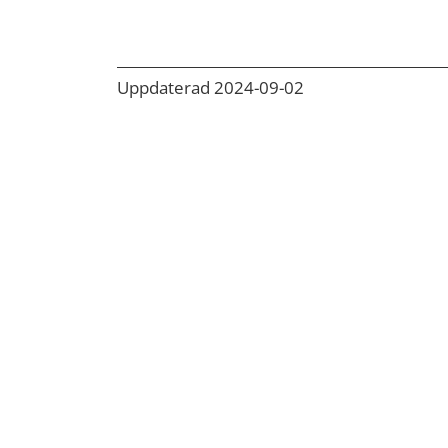
Uppdaterad 2024-09-02