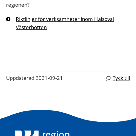
regionen?
Riktlinjer för verksamheter inom Hälsoval
Västerbotten
Uppdaterad 2021-09-21
Tyck till