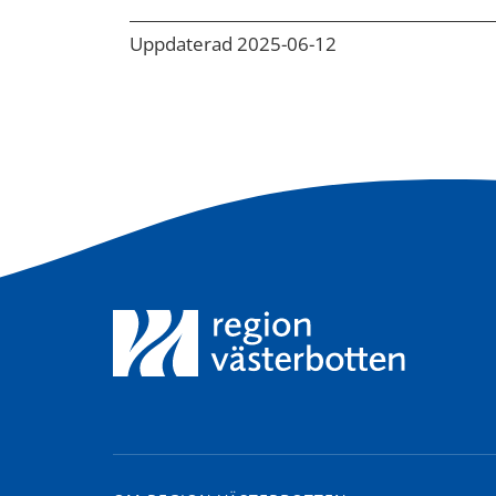
Uppdaterad 2025-06-12