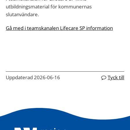
utbildningsmaterial för kommunernas
slutanvändare.
Gå med i teamskanalen Lifecare SP information
Uppdaterad 2026-06-16
Tyck till