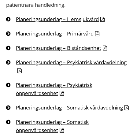
patientnära handledning.
Planeringsunderlag – Hemsjukvård
Planeringsunderlag – Primärvård
Planeringsunderlag – Biståndsenhet
Planeringsunderlag – Psykiatrisk vårdavdelning
Planeringsunderlag – Psykiatrisk
öppenvårdsenhet
Planeringsunderlag – Somatisk vårdavdelning
Planeringsunderlag – Somatisk
öppenvårdsenhet