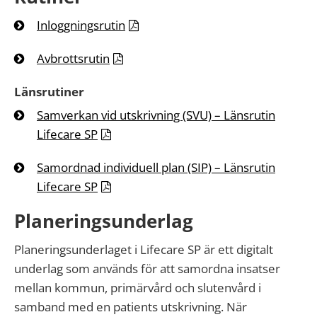
Inloggningsrutin
Avbrottsrutin
Länsrutiner
Samverkan vid utskrivning (SVU) – Länsrutin
Lifecare SP
Samordnad individuell plan (SIP) – Länsrutin
Lifecare SP
Planeringsunderlag
Planeringsunderlaget i Lifecare SP är ett digitalt
underlag som används för att samordna insatser
mellan kommun, primärvård och slutenvård i
samband med en patients utskrivning. När