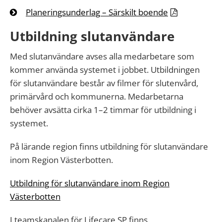
Planeringsunderlag – Särskilt boende
Utbildning slutanvändare
Med slutanvändare avses alla medarbetare som
kommer använda systemet i jobbet. Utbildningen
för slutanvändare består av filmer för slutenvård,
primärvård och kommunerna. Medarbetarna
behöver avsätta cirka 1–2 timmar för utbildning i
systemet.
På lärande region finns utbildning för slutanvändare
inom Region Västerbotten.
Utbildning för slutanvändare inom Region
Västerbotten
I teamskanalen för Lifecare SP finns