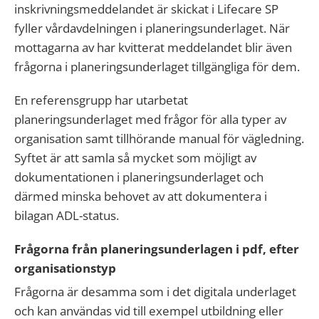
inskrivningsmeddelandet är skickat i Lifecare SP
fyller vårdavdelningen i planeringsunderlaget. När
mottagarna av har kvitterat meddelandet blir även
frågorna i planeringsunderlaget tillgängliga för dem.
En referensgrupp har utarbetat
planeringsunderlaget med frågor för alla typer av
organisation samt tillhörande manual för vägledning.
Syftet är att samla så mycket som möjligt av
dokumentationen i planeringsunderlaget och
därmed minska behovet av att dokumentera i
bilagan ADL-status.
Frågorna från planeringsunderlagen i pdf, efter
organisationstyp
Frågorna är desamma som i det digitala underlaget
och kan användas vid till exempel utbildning eller