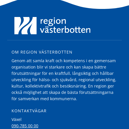
OM REGION VÄSTERBOTTEN
Genom att samla kraft och kompetens i en gemensam
organisation blir vi starkare och kan skapa bättre
förutsättningar för en kraftfull, långsiktig och hållbar
utveckling för hälso- och sjukvård, regional utveckling,
kultur, kollektivtrafik och besöksnäring. En region ger
också möjlighet att skapa de bästa förutsättningarna
för samverkan med kommunerna.
KONTAKTVÄGAR
Växel
090-785 00 00