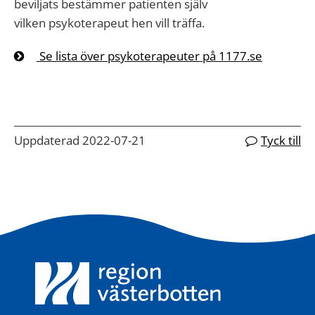
beviljats bestämmer patienten själv
vilken psykoterapeut hen vill träffa.
Se lista över psykoterapeuter på 1177.se
Uppdaterad 2022-07-21
Tyck till