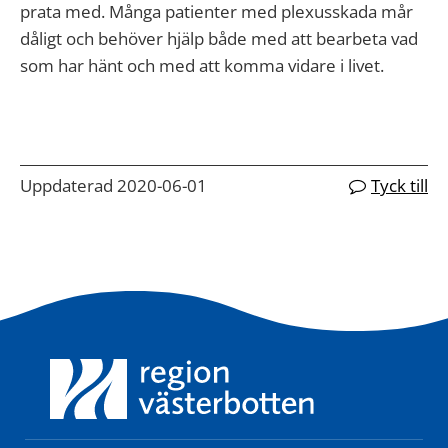
prata med. Många patienter med plexusskada mår
dåligt och behöver hjälp både med att bearbeta vad
som har hänt och med att komma vidare i livet.
Uppdaterad 2020-06-01
Tyck till