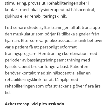
stimulering, provas ut. Rehabiliteringen sker i
kontakt med lokal fysioterapeut på hälsocentral,
sjukhus eller rehabiliteringsklinik.
I ett senare skede syftar träningen till att träna upp
den muskulatur som börjar få tillbaka signaler från
hjärnan. Eftersom varje plexusskada är unik behöver
varje patient få ett personligt utformat
träningsprogram. Hemträning i kombination med
perioder av bassängträning samt träning med
fysioterapeut brukar fungera bäst. Patienten
behöver kontakt med sin hälsocentral eller en
rehabiliteringsklinik för att få hjälp med
rehabiliteringen som ofta sträcker sig över flera års
tid.
Arbetsterapi vid plexusskada