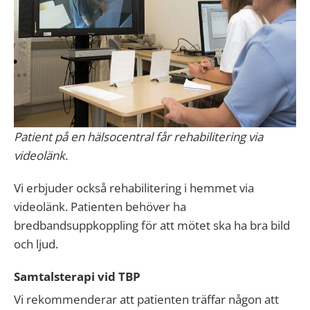
Patient på en hälsocentral får rehabilitering via
videolänk.
Vi erbjuder också rehabilitering i hemmet via
videolänk. Patienten behöver ha
bredbandsuppkoppling för att mötet ska ha bra bild
och ljud.
Samtalsterapi vid TBP
Vi rekommenderar att patienten träffar någon att