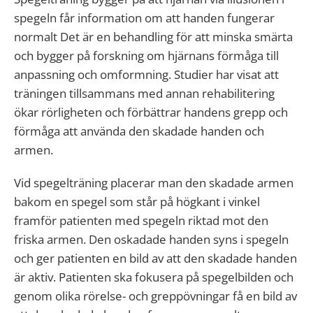
spegeln får information om att handen fungerar
normalt Det är en behandling för att minska smärta
och bygger på forskning om hjärnans förmåga till
anpassning och omformning. Studier har visat att
träningen tillsammans med annan rehabilitering
ökar rörligheten och förbättrar handens grepp och
förmåga att använda den skadade handen och
armen.
Vid spegelträning placerar man den skadade armen
bakom en spegel som står på högkant i vinkel
framför patienten med spegeln riktad mot den
friska armen. Den oskadade handen syns i spegeln
och ger patienten en bild av att den skadade handen
är aktiv. Patienten ska fokusera på spegelbilden och
genom olika rörelse- och greppövningar få en bild av