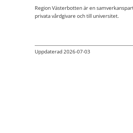
Region Västerbotten är en samverkanspart 
privata vårdgivare och till universitet.
Uppdaterad 2026-07-03