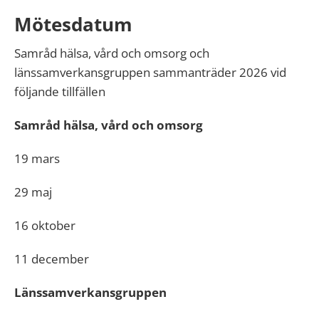
Mötesdatum
Samråd hälsa, vård och omsorg och
länssamverkansgruppen sammanträder 2026 vid
följande tillfällen
Samråd hälsa, vård och omsorg
19 mars
29 maj
16 oktober
11 december
Länssamverkansgruppen