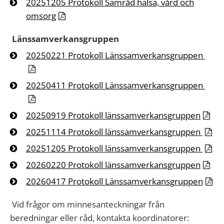
20251205 Protokoll Samråd hälsa, vård och
omsorg
Länssamverkansgruppen
20250221 Protokoll Länssamverkansgruppen
20250411 Protokoll Länssamverkansgruppen
20250919 Protokoll länssamverkansgruppen
20251114 Protokoll länssamverkansgruppen
20251205 Protokoll länssamverkansgruppen
20260220 Protokoll länssamverkansgruppen
20260417 Protokoll Länssamverkansgruppen
Vid frågor om minnesanteckningar från
beredningar eller råd, kontakta koordinatorer: