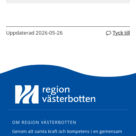
Uppdaterad 2026-05-26
Tyck till
OM REGION VÄSTERBOTTEN
Genom att samla kraft och kompetens i en gemensam