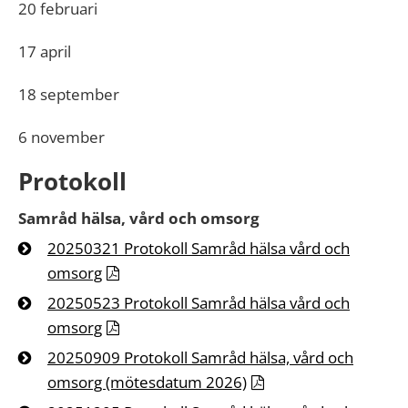
20 februari
17 april
18 september
6 november
Protokoll
Samråd hälsa, vård och omsorg
20250321 Protokoll Samråd hälsa vård och
omsorg
20250523 Protokoll Samråd hälsa vård och
omsorg
20250909 Protokoll Samråd hälsa, vård och
omsorg (mötesdatum 2026)