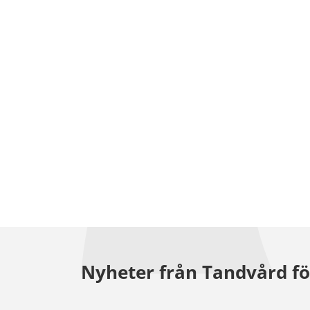
Nyheter från Tandvård f