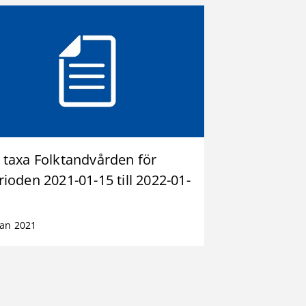
 taxa Folktandvården för
rioden 2021-01-15 till 2022-01-
jan 2021