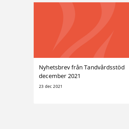
Nyhetsbrev från Tandvårdsstöd
december 2021
23 dec 2021