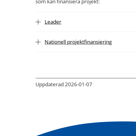
som kan finansiera projekt:
Leader
Nationell projektfinansiering
Uppdaterad 2026-01-07