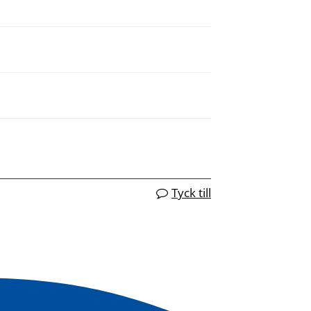
Tyck till