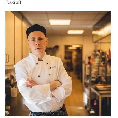
livskraft.