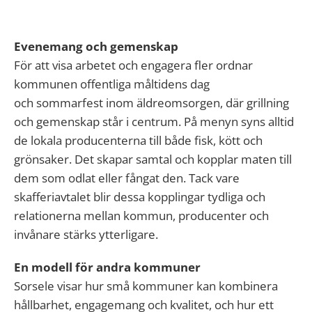
Evenemang och gemenskap
För att visa arbetet och engagera fler ordnar
kommunen offentliga måltidens dag
och sommarfest inom äldreomsorgen, där grillning
och gemenskap står i centrum. På menyn syns alltid
de lokala producenterna till både fisk, kött och
grönsaker. Det skapar samtal och kopplar maten till
dem som odlat eller fångat den. Tack vare
skafferiavtalet blir dessa kopplingar tydliga och
relationerna mellan kommun, producenter och
invånare stärks ytterligare.
En modell för andra kommuner
Sorsele visar hur små kommuner kan kombinera
hållbarhet, engagemang och kvalitet, och hur ett