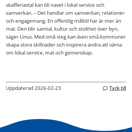
skafferiavtal kan bli navet i lokal service och
samverkan. – Det handlar om samverkan, relationer
och engagemang. En offentlig måltid här är mer än
mat. Den blir samtal, kultur och stolthet över byn,
säger Linus. Med små steg kan även små kommuner
skapa stora skillnader och inspirera andra att värna
om lokal service, mat och gemenskap.
Uppdaterad 2026-02-23
Tyck till