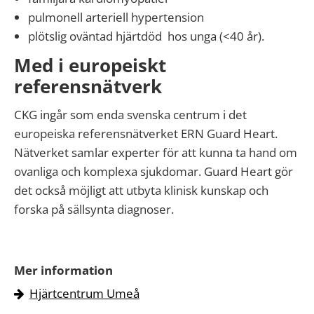
pulmonell arteriell hypertension
plötslig oväntad hjärtdöd hos unga (<40 år).
Med i europeiskt
referensnätverk
CKG ingår som enda svenska centrum i det
europeiska referensnätverket ERN Guard Heart.
Nätverket samlar experter för att kunna ta hand om
ovanliga och komplexa sjukdomar. Guard Heart gör
det också möjligt att utbyta klinisk kunskap och
forska på sällsynta diagnoser.
Mer information
Hjärtcentrum Umeå