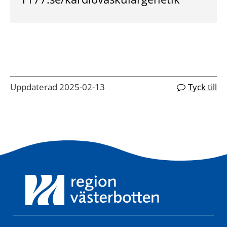
Uppdaterad 2025-02-13
Tyck till