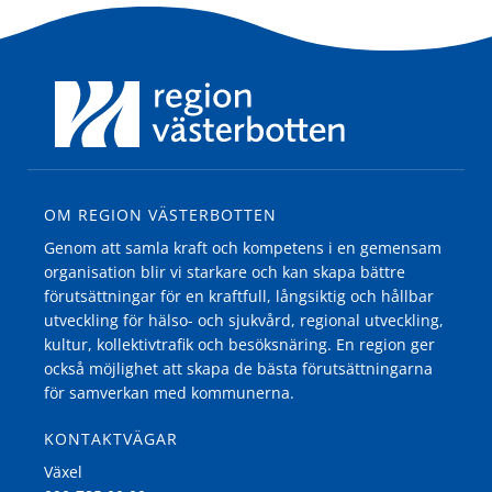
OM REGION VÄSTERBOTTEN
Genom att samla kraft och kompetens i en gemensam
organisation blir vi starkare och kan skapa bättre
förutsättningar för en kraftfull, långsiktig och hållbar
utveckling för hälso- och sjukvård, regional utveckling,
kultur, kollektivtrafik och besöksnäring. En region ger
också möjlighet att skapa de bästa förutsättningarna
för samverkan med kommunerna.
KONTAKTVÄGAR
Växel