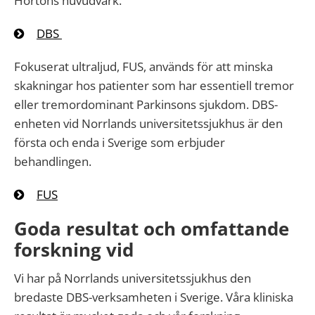
Hortons huvudvärk.
DBS
Fokuserat ultraljud, FUS, används för att minska
skakningar hos patienter som har essentiell tremor
eller tremordominant Parkinsons sjukdom. DBS-
enheten vid Norrlands universitetssjukhus är den
första och enda i Sverige som erbjuder
behandlingen.
FUS
Goda resultat och omfattande
forskning vid
Vi har på Norrlands universitetssjukhus den
bredaste DBS-verksamheten i Sverige. Våra kliniska