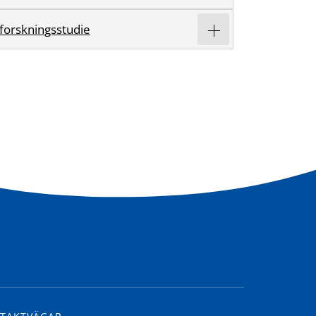
 forskningsstudie