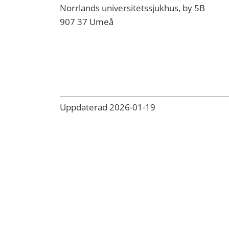
Norrlands universitetssjukhus, by 5B
907 37 Umeå
Uppdaterad 2026-01-19