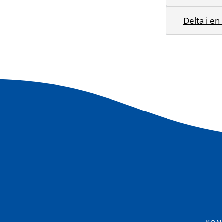
Delta i en