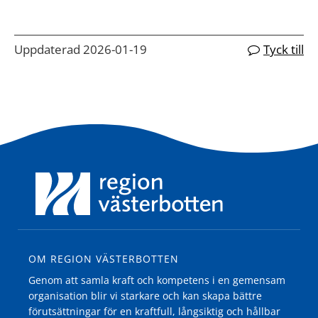
Uppdaterad 2026-01-19
Tyck till
OM REGION VÄSTERBOTTEN
Genom att samla kraft och kompetens i en gemensam
organisation blir vi starkare och kan skapa bättre
förutsättningar för en kraftfull, långsiktig och hållbar