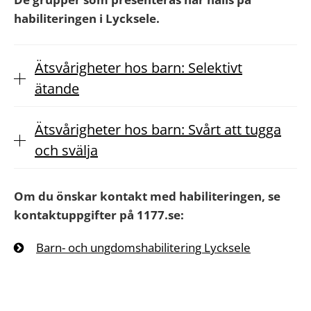
habiliteringen i Lycksele.
Ätsvårigheter hos barn: Selektivt
ätande
Ätsvårigheter hos barn: Svårt att tugga
och svälja
Om du önskar kontakt med habiliteringen, se
kontaktuppgifter på 1177.se:
Barn- och ungdomshabilitering Lycksele