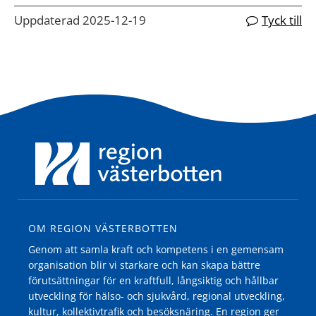
Uppdaterad 2025-12-19
Tyck till
OM REGION VÄSTERBOTTEN
Genom att samla kraft och kompetens i en gemensam
organisation blir vi starkare och kan skapa bättre
förutsättningar för en kraftfull, långsiktig och hållbar
utveckling för hälso- och sjukvård, regional utveckling,
kultur, kollektivtrafik och besöksnäring. En region ger