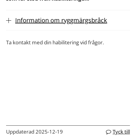
Information om ryggmärgsbråck
Ta kontakt med din habilitering vid frågor.
Uppdaterad 2025-12-19
Tyck till