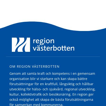
OM REGION VÄSTERBOTTEN
Genom att samla kraft och kompetens i en gemensam
organisation blir vi starkare och kan skapa bättre
förutsättningar för en kraftfull, långsiktig och hållbar
utveckling för hälso- och sjukvård, regional utveckling,
kultur, kollektivtrafik och besöksnäring. En region ger
också möjlighet att skapa de bästa förutsättningarna
för samverkan med kommunerna.