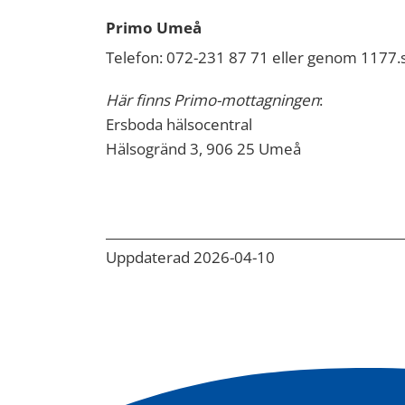
Primo Umeå
Telefon: 072-231 87 71 eller genom 1177.
Här finns Primo-mottagningen
:
Ersboda hälsocentral
Hälsogränd 3, 906 25 Umeå
Uppdaterad 2026-04-10