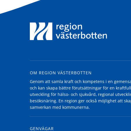
OM REGION VÄSTERBOTTEN
Genom att samla kraft och kompetens i en gemensam
och kan skapa bättre förutsättningar för en kraftfull
utveckling för hälso- och sjukvård, regional utvecklin
besöksnäring. En region ger också möjlighet att ska
samverkan med kommunerna.
GENVÄGAR