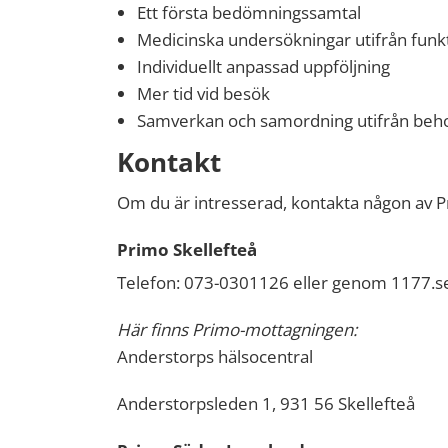
Ett första bedömningssamtal
Medicinska undersökningar utifrån funk
Individuellt anpassad uppföljning
Mer tid vid besök
Samverkan och samordning utifrån beh
Kontakt
Om du är intresserad, kontakta någon av 
Primo Skellefteå
Telefon: 073-0301126 eller genom 1177.s
Här finns Primo-mottagningen:
Anderstorps hälsocentral
Anderstorpsleden 1, 931 56 Skellefteå