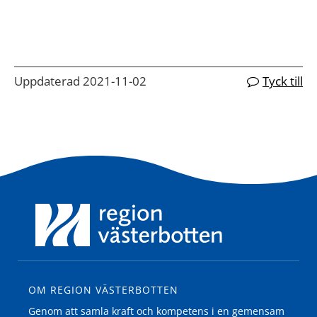
Uppdaterad 2021-11-02
Tyck till
OM REGION VÄSTERBOTTEN
Genom att samla kraft och kompetens i en gemensam