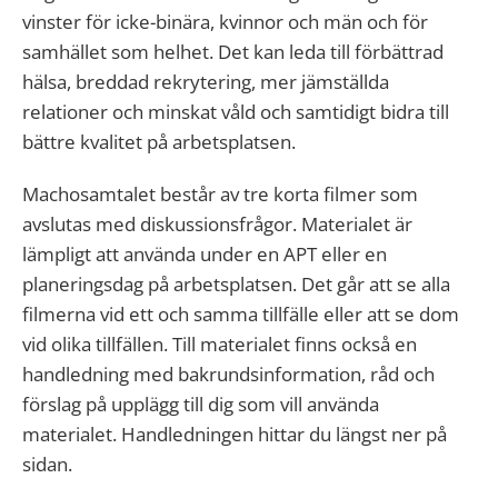
vinster för
icke-binära,
kvinnor
och män och för
samhället som helhet.
Det kan leda till förbättrad
hälsa, breddad rekrytering, mer jämställda
relationer och minskat våld och samtidigt
bidra till
bättre kvalitet på arbetsplatsen.
Machosamtalet består av tre korta filmer som
avslutas med diskussionsfrågor. Materialet är
lämpligt att använda under en APT eller en
planeringsdag på arbetsplatsen. Det går att se alla
filmerna vid ett och samma tillfälle eller att se dom
vid olika tillfällen. Till materialet finns också en
handledning med bakrundsinformation, råd och
förslag på upplägg till dig som vill använda
materialet. Handledningen hittar du längst ner på
sidan.