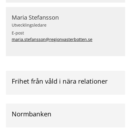
Maria Stefansson
Utvecklingsledare
E-post
maria.stefansson@regionvasterbotten.se
Frihet från våld i nära relationer
Normbanken