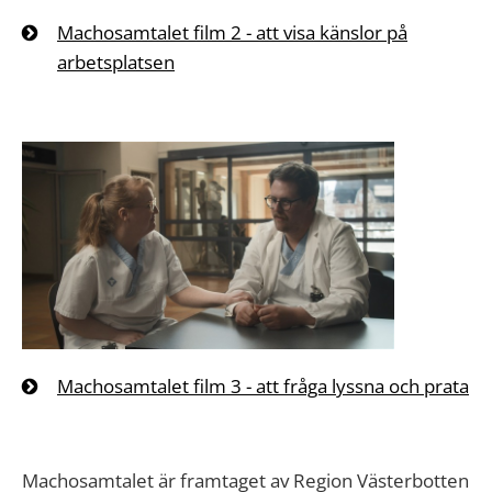
Machosamtalet film 2 - att visa känslor på
arbetsplatsen
Machosamtalet film 3 - att fråga lyssna och prata
Machosamtalet är framtaget av Region Västerbotten