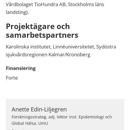
Vårdbolaget TioHundra AB, Stockholms läns
landsting).
Projektägare och
samarbetspartners
Karolinska institutet, Linnéuniversitetet, Sydöstra
sjukvårdsregionen Kalmar/Kronoberg
Finansiering
Forte
Anette Edin-Liljegren
Forskningsstrateg, adj. lektor inst. Epidemiologi och
Global Hälsa, UmU