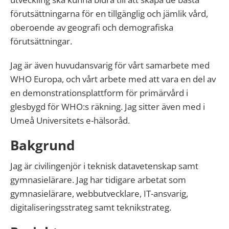
förutsättningarna för en tillgänglig och jämlik vård,
oberoende av geografi och demografiska
förutsättningar.
Jag är även huvudansvarig för vårt samarbete med
WHO Europa, och vårt arbete med att vara en del av
en demonstrationsplattform för primärvård i
glesbygd för WHO:s räkning. Jag sitter även med i
Umeå Universitets e-hälsoråd.
Bakgrund
Jag är civilingenjör i teknisk datavetenskap samt
gymnasielärare. Jag har tidigare arbetat som
gymnasielärare, webbutvecklare, IT-ansvarig,
digitaliseringsstrateg samt teknikstrateg.