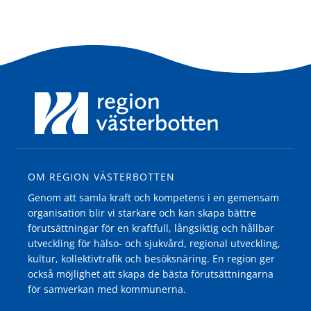
OM REGION VÄSTERBOTTEN
Genom att samla kraft och kompetens i en gemensam
organisation blir vi starkare och kan skapa bättre
förutsättningar för en kraftfull, långsiktig och hållbar
utveckling för hälso- och sjukvård, regional utveckling,
kultur, kollektivtrafik och besöksnäring. En region ger
också möjlighet att skapa de bästa förutsättningarna
för samverkan med kommunerna.