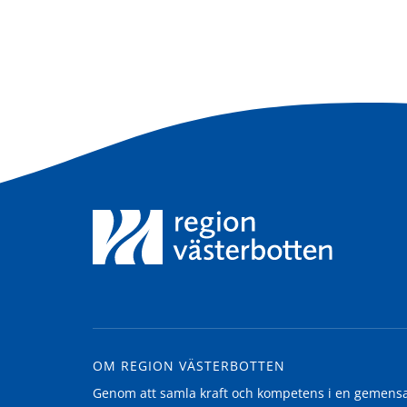
OM REGION VÄSTERBOTTEN
Genom att samla kraft och kompetens i en gemensam