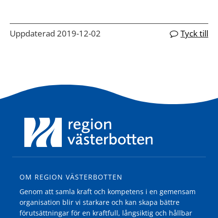
Uppdaterad 2019-12-02
Tyck till
OM REGION VÄSTERBOTTEN
Genom att samla kraft och kompetens i en gemensam
organisation blir vi starkare och kan skapa bättre
förutsättningar för en kraftfull, långsiktig och hållbar