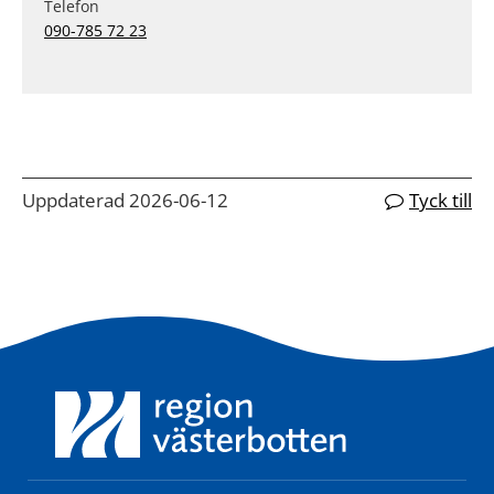
Telefon
090-785 72 23
Uppdaterad 2026-06-12
Tyck till