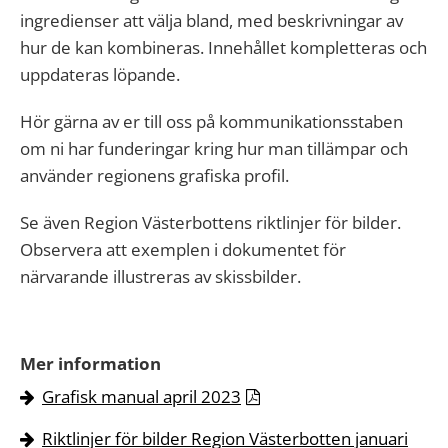
ingredienser att välja bland, med beskrivningar av
hur de kan kombineras. Innehållet kompletteras och
uppdateras löpande.
Hör gärna av er till oss på kommunikationsstaben
om ni har funderingar kring hur man tillämpar och
använder regionens grafiska profil.
Se även Region Västerbottens riktlinjer för bilder.
Observera att exemplen i dokumentet för
närvarande illustreras av skissbilder.
Mer information
Grafisk manual april 2023
Riktlinjer för bilder Region Västerbotten januari