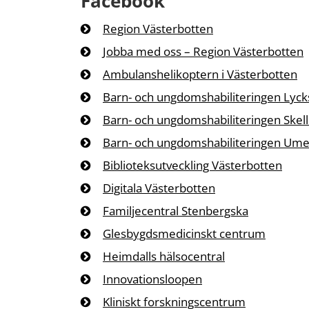
Facebook
Region Västerbotten
Jobba med oss – Region Västerbotten
Ambulanshelikoptern i Västerbotten
Barn- och ungdomshabiliteringen Lyck
Barn- och ungdomshabiliteringen Skell
Barn- och ungdomshabiliteringen Um
Biblioteksutveckling Västerbotten
Digitala Västerbotten
Familjecentral Stenbergska
Glesbygdsmedicinskt centrum
Heimdalls hälsocentral
Innovationsloopen
Kliniskt forskningscentrum