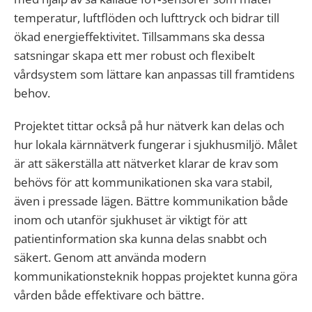
temperatur, luftflöden och lufttryck och bidrar till
ökad energieffektivitet. Tillsammans ska dessa
satsningar skapa ett mer robust och flexibelt
vårdsystem som lättare kan anpassas till framtidens
behov.
Projektet tittar också på hur nätverk kan delas och
hur lokala kärnnätverk fungerar i sjukhusmiljö. Målet
är att säkerställa att nätverket klarar de krav som
behövs för att kommunikationen ska vara stabil,
även i pressade lägen. Bättre kommunikation både
inom och utanför sjukhuset är viktigt för att
patientinformation ska kunna delas snabbt och
säkert. Genom att använda modern
kommunikationsteknik hoppas projektet kunna göra
vården både effektivare och bättre.