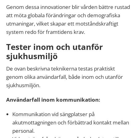
Genom dessa innovationer blir vården bättre rustad
att möta globala förändringar och demografiska
utmaningar, vilket skapar ett motståndskraftigt
system redo för framtidens krav.
Tester inom och utanför
sjukhusmiljö
De ovan beskrivna teknikerna testas praktiskt
genom olika användarfall, både inom och utanför
sjukhusmiljön.
Användarfall inom kommunikation:
Kommunikation vid sängplatser på
akutmottagningen och förbättrad kontakt mellan
personal.