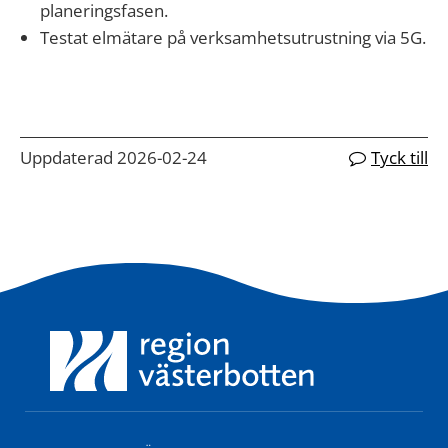
planeringsfasen.
Testat elmätare på verksamhetsutrustning via 5G.
Uppdaterad 2026-02-24
Tyck till