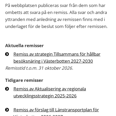
På webbplatsen publiceras svar från dem som har
ombetts att svara på en remiss. Alla svar och andra
yttranden med anledning av remissen finns med i
underlaget för de beslut som följer efter remissen.
Aktuella remisser
Remiss av strategin Tillsammans för hållbar
besöksnäring i Västerbotten 2027-2030
Remisstid t.o.m. 31 oktober 2026.
Tidigare remisser
Remiss av Aktualisering av regionala
utvecklingsstrategin 2025-2026
Remiss av förslag till Länstransportplan för