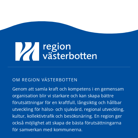
OM REGION VÄSTERBOTTEN
Genom att samla kraft och kompetens i en gemensam
organisation blir vi starkare och kan skapa bättre
förutsättningar för en kraftfull, långsiktig och hållbar
utveckling för hälso- och sjukvård, regional utveckling,
kultur, kollektivtrafik och besöksnäring. En region ger
också möjlighet att skapa de bästa förutsättningarna
för samverkan med kommunerna.