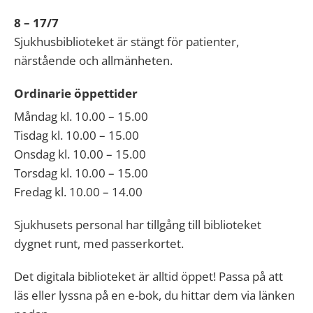
8 – 17/7
Sjukhusbiblioteket är stängt för patienter,
närstående och allmänheten.
Ordinarie öppettider
Måndag kl. 10.00 – 15.00
Tisdag kl. 10.00 – 15.00
Onsdag kl. 10.00 – 15.00
Torsdag kl. 10.00 – 15.00
Fredag kl. 10.00 – 14.00
Sjukhusets personal har tillgång till biblioteket
dygnet runt, med passerkortet.
Det digitala biblioteket är alltid öppet! Passa på att
läs eller lyssna på en e-bok, du hittar dem via länken