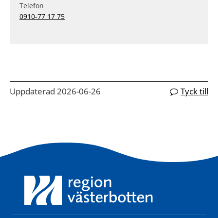
Telefon
0910-77 17 75
Uppdaterad 2026-06-26
Tyck till