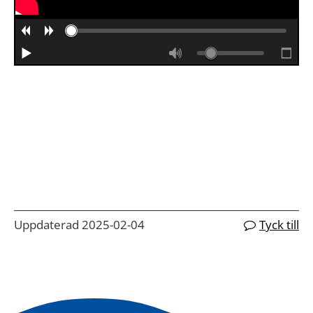
Uppdaterad 2025-02-04
Tyck till