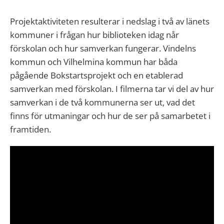
Projektaktiviteten resulterar i nedslag i två av länets
kommuner i frågan hur biblioteken idag når
förskolan och hur samverkan fungerar.
Vindelns
kommun
och
Vilhelmina kommun
har båda
pågående
Bokstartsprojekt
och en etablerad
samverkan med förskolan. I filmerna tar vi del av hur
samverkan i de två kommunerna ser ut, vad det
finns för utmaningar och hur de ser på samarbetet i
framtiden.