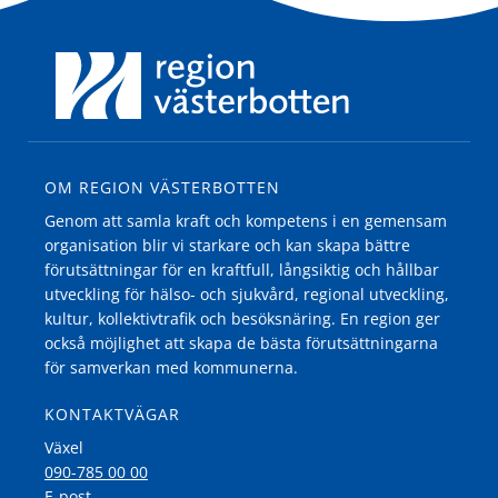
OM REGION VÄSTERBOTTEN
Genom att samla kraft och kompetens i en gemensam
organisation blir vi starkare och kan skapa bättre
förutsättningar för en kraftfull, långsiktig och hållbar
utveckling för hälso- och sjukvård, regional utveckling,
kultur, kollektivtrafik och besöksnäring. En region ger
också möjlighet att skapa de bästa förutsättningarna
för samverkan med kommunerna.
KONTAKTVÄGAR
Växel
090-785 00 00
E-post